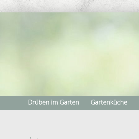
Drüben im Garten
Gartenküche