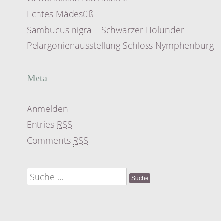
Echtes Mädesüß
Sambucus nigra – Schwarzer Holunder
Pelargonienausstellung Schloss Nymphenburg
Meta
Anmelden
Entries
RSS
Comments
RSS
Suche
nach: