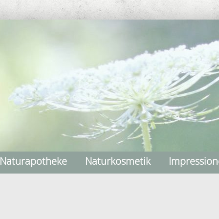
Naturapotheke
Naturkosmetik
Impressio