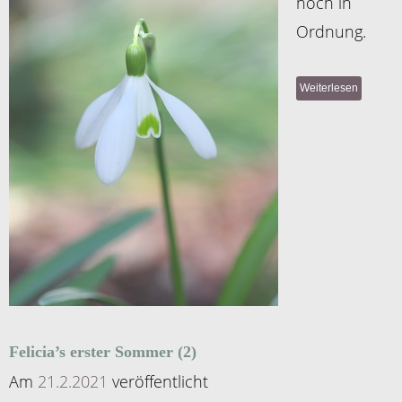
noch in
Ordnung.
Weiterlesen
Felicia’s erster Sommer (2)
Am
21.2.2021
veröffentlicht