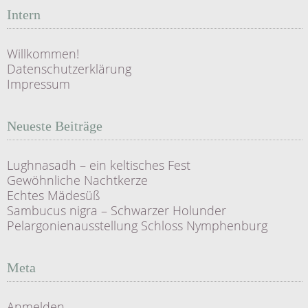
Intern
Willkommen!
Datenschutzerklärung
Impressum
Neueste Beiträge
Lughnasadh – ein keltisches Fest
Gewöhnliche Nachtkerze
Echtes Mädesüß
Sambucus nigra – Schwarzer Holunder
Pelargonienausstellung Schloss Nymphenburg
Meta
Anmelden