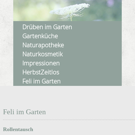
Drüben im Garten
Gartenküche
Naturapotheke
Naturkosmetik
Impressionen
HerbstZeitlos
Feli im Garten
Feli im Garten
Rollentausch