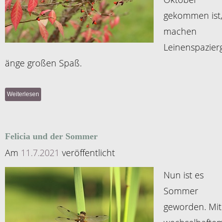
gekommen ist
machen
Leinenspazier
änge großen Spaß.
Weiterlesen
Felicia und der Sommer
Am
11.7.2021
veröffentlicht
Nun ist es
Sommer
geworden. Mit