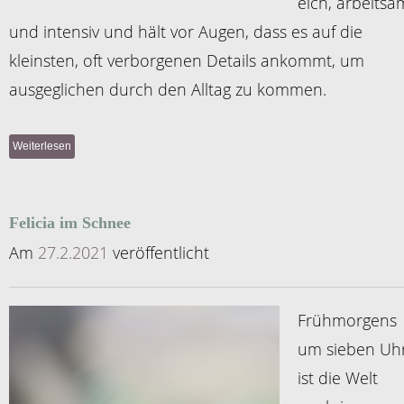
eich, arbeitsa
und intensiv und hält vor Augen, dass es auf die
kleinsten, oft verborgenen Details ankommt, um
ausgeglichen durch den Alltag zu kommen.
Weiterlesen
Felicia im Schnee
Am
27.2.2021
veröffentlicht
Frühmorgens
um sieben Uh
ist die Welt