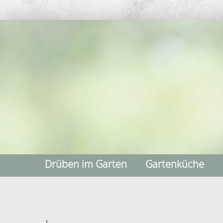
Drüben im Garten
Gartenküche