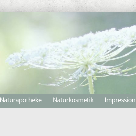
Naturapotheke
Naturkosmetik
Impressio