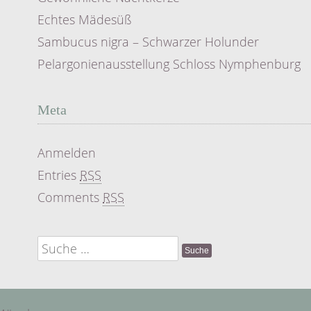
Echtes Mädesüß
Sambucus nigra – Schwarzer Holunder
Pelargonienausstellung Schloss Nymphenburg
Meta
Anmelden
Entries
RSS
Comments
RSS
Suche
nach: