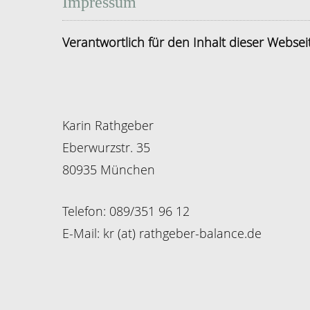
Impressum
Verantwortlich für den Inhalt dieser Websei
Karin Rathgeber
Eberwurzstr. 35
80935 München
Telefon: 089/351 96 12
E-Mail: kr (at) rathgeber-balance.de