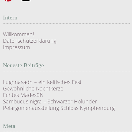
Intern
Willkommen!
Datenschutzerklärung
Impressum
Neueste Beiträge
Lughnasadh – ein keltisches Fest
Gewöhnliche Nachtkerze
Echtes Mädesüß
Sambucus nigra – Schwarzer Holunder
Pelargonienausstellung Schloss Nymphenburg
Meta