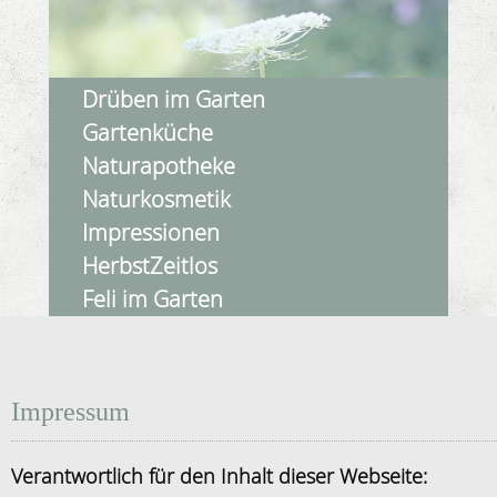
Drüben im Garten
Gartenküche
Naturapotheke
Naturkosmetik
Impressionen
HerbstZeitlos
Feli im Garten
Impressum
Verantwortlich für den Inhalt dieser Webseite: