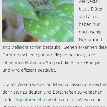
viel Nektar,
blaue Blüten
sind älter,
haben nur
noch wenig
Nektar (und
sind vielleicht schon bestäubt). Bienen erkennen dies
Farbunterschiede gut und fliegen bevorzugt die
lohnenden Blüten an. So spart die Pflanze Energie
und wird effizient bestäubt.
Uraltes Wissen wieder aufleben zu lassen, die Zeiche
der Natur zu deuten und Botschaften zu verstehen.
In der
Signaturenlehre
geht es um das Wesen einer