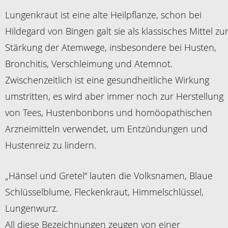
Lungenkraut ist eine alte Heilpflanze, schon bei
Hildegard von Bingen galt sie als klassisches Mittel zu
Stärkung der Atemwege, insbesondere bei Husten,
Bronchitis, Verschleimung und Atemnot.
Zwischenzeitlich ist eine gesundheitliche Wirkung
umstritten, es wird aber immer noch zur Herstellung
von Tees, Hustenbonbons und homöopathischen
Arzneimitteln verwendet, um Entzündungen und
Hustenreiz zu lindern.
„Hänsel und Gretel“ lauten die Volksnamen, Blaue
Schlüsselblume, Fleckenkraut, Himmelschlüssel,
Lungenwurz.
All diese Bezeichnungen zeugen von einer