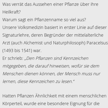
Was verrät das Aussehen einer Pflanze über ihre
Heilkraft?
Warum sagt ein Pflanzenname so viel aus?
Unsere Volksmedizin basiert in erster Li­nie auf dieser
Signaturlehre, deren Begründer der mittelalterliche
Arzt (auch Alchemist und Naturphilosoph) Pa­racelsus
(1493 bis 1541) war.
Er schrieb:
„Den Pflanzen sind Kennzeichen
mitgegeben, die darauf hinweisen, wofür sie dem
Menschen dienen können, der Mensch muss nur
lernen, diese Kennzeichen zu lesen.“
Hatten Pflanzen Ähnlichkeit mit einem menschlichen
Körperteil, wurde eine besondere Eignung für die