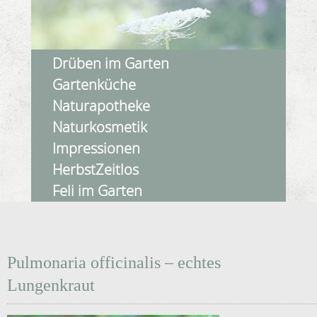
Drüben im Garten
Gartenküche
Naturapotheke
Naturkosmetik
Impressionen
HerbstZeitlos
Feli im Garten
Pulmonaria officinalis – echtes
Lungenkraut