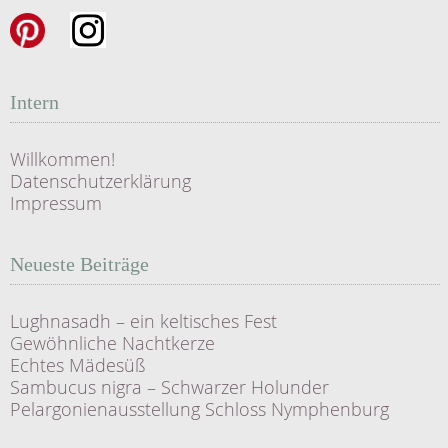
Intern
Willkommen!
Datenschutzerklärung
Impressum
Neueste Beiträge
Lughnasadh – ein keltisches Fest
Gewöhnliche Nachtkerze
Echtes Mädesüß
Sambucus nigra – Schwarzer Holunder
Pelargonienausstellung Schloss Nymphenburg