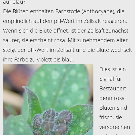
auf blau?
Die Blüten enthalten Farbstoffe (Anthocyane), die
empfindlich auf den pH-Wert im Zellsaft reagieren.
Wenn sich die Blüte öffnet, ist der Zellsaft zunächst
saurer, sie erscheint rosa. Mit zunehmendem Alter
steigt der pH-Wert im Zellsaft und die Blüte wechselt
ihre Farbe zu violett bis blau.
Dies ist ein
Signal für
Bestäuber:
denn rosa
Blüten sind
frisch, sie
versprechen