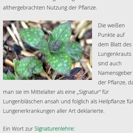
althergebrachten Nutzung der Pflanze.
Die weißen
Punkte auf
dem Blatt des
Lungenkrauts
sind auch
Namensgeber
der Pflanze, d
man sie im Mittelalter als eine „Signatur“ für
Lungenbläschen ansah und folglich als Heilpflanze fü
Lungenerkrankungen aller Art deklarierte.
Ein Wort zur
Signaturenlehre: