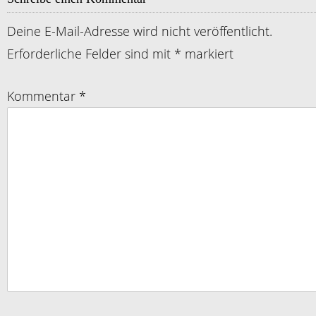
Deine E-Mail-Adresse wird nicht veröffentlicht.
Erforderliche Felder sind mit
*
markiert
Kommentar
*