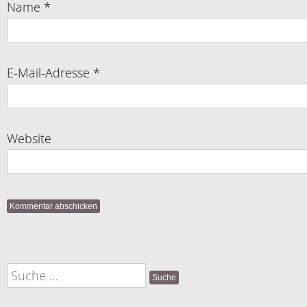
Name
*
E-Mail-Adresse
*
Website
Suche
nach: