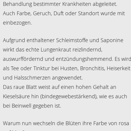
Behandlung bestimmter Krankheiten abgeleitet.
Auch Farbe, Geruch, Duft oder Standort wurde mit
einbezogen.
Aufgrund enthaltener Schleimstoffe und Saponine
wirkt das echte Lungenkraut reizlindernd,
auswurffördernd und entzündungshemmend. Es wir
als Tee oder Tinktur bei Husten, Bronchitis, Heiserkeit
und Halsschmerzen angewendet.
Das raue Blatt weist auf einen hohen Gehalt an
Kieselsäure hin (bindegewebestärkend), wie es auch
bei Beinwell gegeben ist.
Warum nun wechseln die Blüten ihre Farbe von rosa