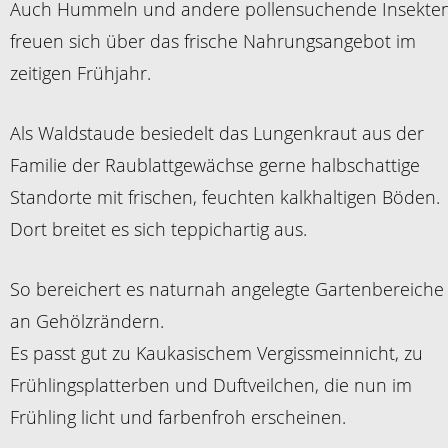
Auch Hummeln und andere pollensuchende Insekte
freuen sich über das frische Nahrungsangebot im
zeitigen Frühjahr.
Als Waldstaude besiedelt das Lungenkraut aus der
Familie der Raublattgewächse gerne halbschattige
Standorte mit frischen, feuchten kalkhaltigen Böden.
Dort breitet es sich teppichartig aus.
So bereichert es naturnah angelegte Gartenbereiche
an Gehölzrändern.
Es passt gut zu Kaukasischem Vergissmeinnicht, zu
Frühlingsplatterben und Duftveilchen, die nun im
Frühling licht und farbenfroh erscheinen.