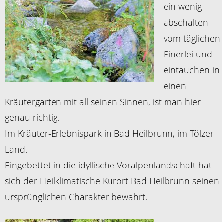
ein wenig
abschalten
vom täglichen
Einerlei und
eintauchen in
einen
Kräutergarten mit all seinen Sinnen, ist man hier
genau richtig.
Im Kräuter-Erlebnispark in Bad Heilbrunn, im Tölzer
Land.
Eingebettet in die idyllische Voralpenlandschaft hat
sich der Heilklimatische Kurort Bad Heilbrunn seinen
ursprünglichen Charakter bewahrt.