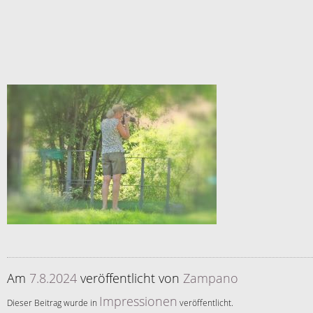
Am
7.8.2024
veröffentlicht
von
Zampano
Impressionen
Dieser Beitrag wurde in
veröffentlicht.