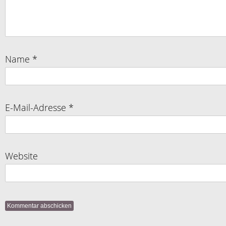
Name
*
E-Mail-Adresse
*
Website