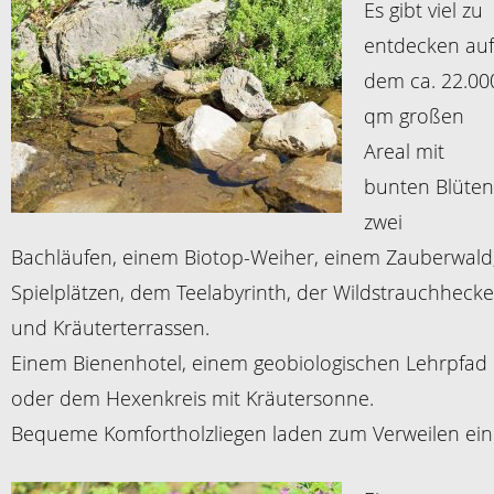
Es gibt viel zu
entdecken auf
dem ca. 22.00
qm großen
Areal mit
bunten Blüten
zwei
Bachläufen, einem Biotop-Weiher, einem Zauberwald
Spielplätzen, dem Teelabyrinth, der Wildstrauchhecke
und Kräuterterrassen.
Einem Bienenhotel, einem geobiologischen Lehrpfad
oder dem Hexenkreis mit Kräutersonne.
Bequeme Komfortholzliegen laden zum Verweilen ein