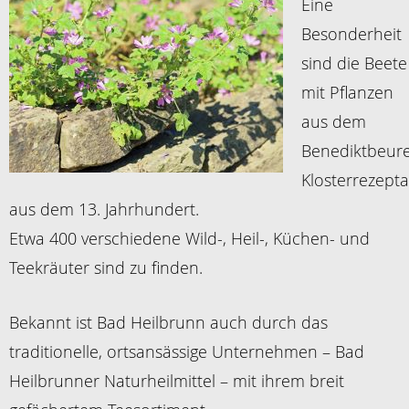
Eine
Besonderheit
sind die Beete
mit Pflanzen
aus dem
Benediktbeur
Klosterrezepta
aus dem 13. Jahrhundert.
Etwa 400 verschiedene Wild-, Heil-, Küchen- und
Teekräuter sind zu finden.
Bekannt ist Bad Heilbrunn auch durch das
traditionelle, ortsansässige Unternehmen – Bad
Heilbrunner Naturheilmittel – mit ihrem breit