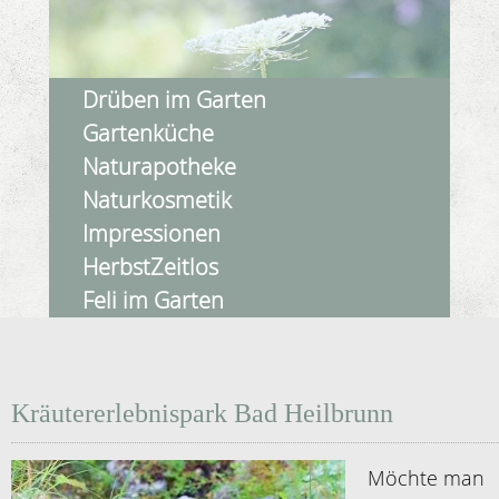
Drüben im Garten
Gartenküche
Naturapotheke
Naturkosmetik
Impressionen
HerbstZeitlos
Feli im Garten
Kräutererlebnispark Bad Heilbrunn
Möchte man