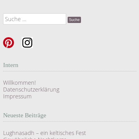
Suche
nach:
Intern
Willkommen!
Datenschutzerklärung
Impressum
Neueste Beiträge
Lughnasadh – ein keltisches Fest