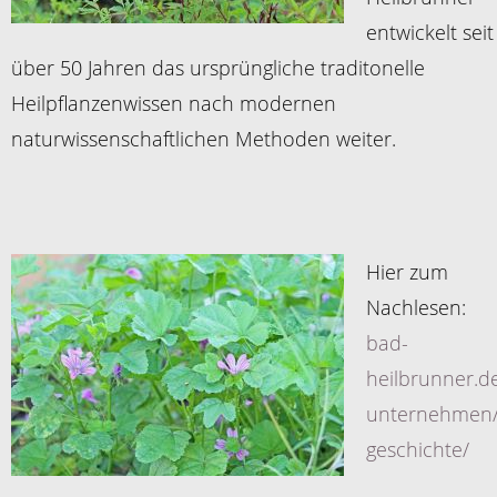
entwickelt seit
über 50 Jahren das ursprüngliche traditonelle
Heilpflanzenwissen nach modernen
naturwissenschaftlichen Methoden weiter.
Hier zum
Nachlesen:
bad-
heilbrunner.d
unternehmen
geschichte/