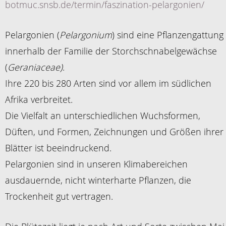
botmuc.snsb.de/termin/faszination-pelargonien/
Pelargonien (
Pelargonium
) sind eine Pflanzengattung
innerhalb der Familie der Storchschnabelgewächse
(
Geraniaceae)
.
Ihre 220 bis 280 Arten sind vor allem im südlichen
Afrika verbreitet.
Die Vielfalt an unterschiedlichen Wuchsformen,
Düften, und Formen, Zeichnungen und Größen ihrer
Blätter ist beeindruckend.
Pelargonien sind in unseren Klimabereichen
ausdauernde, nicht winterharte Pflanzen, die
Trockenheit gut vertragen.