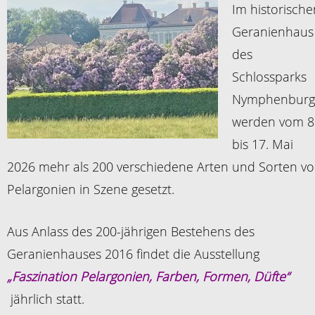
Im historische
Geranienhaus
des
Schlossparks
Nymphenburg
werden vom 8
bis 17. Mai
2026 mehr als 200 verschiedene Arten und Sorten v
Pelargonien in Szene gesetzt.
Aus Anlass des 200-jährigen Bestehens des
Geranienhauses 2016 findet die Ausstellung
„Faszination Pelargonien, Farben, Formen, Düfte“
jährlich statt.