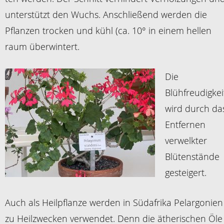
unterstützt den Wuchs. Anschließend werden die
Pflanzen trocken und kühl (ca. 10° in einem hellen
raum überwintert.
Die
Blühfreudigkei
wird durch da
Entfernen
verwelkter
Blütenstände
gesteigert.
Auch als Heilpflanze werden in Südafrika Pelargonien
zu Heilzwecken verwendet. Denn die ätherischen Öle