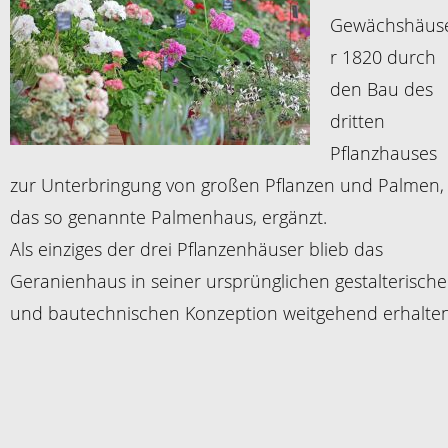
Gewächshäus
r 1820 durch
den Bau des
dritten
Pflanzhauses
zur Unterbringung von großen Pflanzen und Palmen,
das so genannte Palmenhaus, ergänzt.
Als einziges der drei Pflanzenhäuser blieb das
Geranienhaus in seiner ursprünglichen gestalterisch
und bautechnischen Konzeption weitgehend erhalten