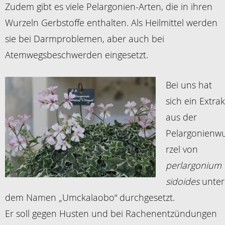
Zudem gibt es viele Pelargonien-Arten, die in ihren
Wurzeln Gerbstoffe enthalten. Als Heilmittel werden
sie bei Darmproblemen, aber auch bei
Atemwegsbeschwerden eingesetzt.
Bei uns hat
sich ein Extrak
aus der
Pelargonienw
rzel von
perlargonium
sidoides
unter
dem Namen „Umckalaobo“ durchgesetzt.
Er soll gegen Husten und bei Rachenentzündungen