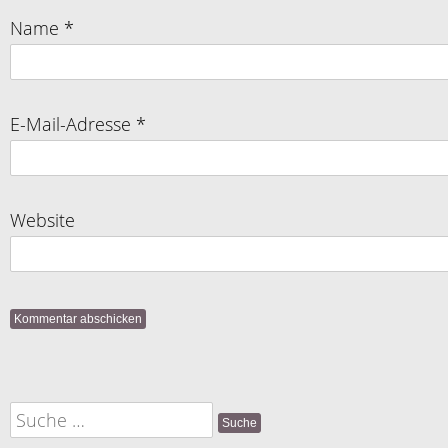
Name
*
E-Mail-Adresse
*
Website
Suche
nach: