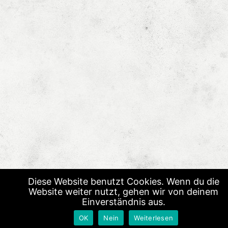
Diese Website benutzt Cookies. Wenn du die
Website weiter nutzt, gehen wir von deinem
Einverständnis aus.
OK
Nein
Weiterlesen