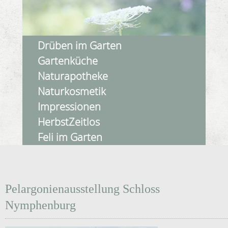
Drüben im Garten
Gartenküche
Naturapotheke
Naturkosmetik
Impressionen
HerbstZeitlos
Feli im Garten
Pelargonienausstellung Schloss
Nymphenburg