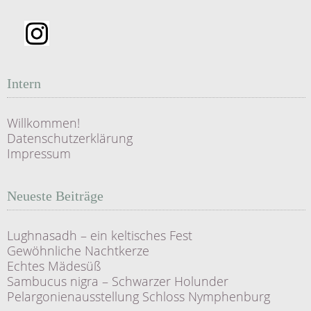
Intern
Willkommen!
Datenschutzerklärung
Impressum
Neueste Beiträge
Lughnasadh – ein keltisches Fest
Gewöhnliche Nachtkerze
Echtes Mädesüß
Sambucus nigra – Schwarzer Holunder
Pelargonienausstellung Schloss Nymphenburg