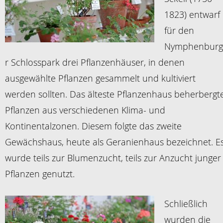
1823) entwarf
für den
Nymphenburg
r Schlosspark drei Pflanzenhäuser, in denen
ausgewählte Pflanzen gesammelt und kultiviert
werden sollten. Das älteste Pflanzenhaus beherbergt
Pflanzen aus verschiedenen Klima- und
Kontinentalzonen. Diesem folgte das zweite
Gewächshaus, heute als Geranienhaus bezeichnet. E
wurde teils zur Blumenzucht, teils zur Anzucht junger
Pflanzen genutzt.
Schließlich
wurden die