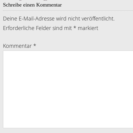
Schreibe einen Kommentar
Deine E-Mail-Adresse wird nicht veröffentlicht.
Erforderliche Felder sind mit
*
markiert
Kommentar
*