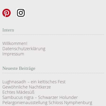
Intern
Willkommen!
Datenschutzerklärung
Impressum
Neueste Beiträge
Lughnasadh – ein keltisches Fest
Gewöhnliche Nachtkerze
Echtes Mädesüß
Sambucus nigra – Schwarzer Holunder
Pelargonienausstellung Schloss Nymphenburg