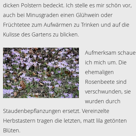
dicken Polstern bedeckt. Ich stelle es mir schön vor,
auch bei Minusgraden einen Glühwein oder
Früchtetee zum Aufwärmen zu Trinken und auf die
Kulisse des Gartens zu blicken.
Aufmerksam schaue
ich mich um. Die
ehemaligen
Rosenbeete sind
verschwunden, sie
wurden durch
Staudenbepflanzungen ersetzt. Vereinzelte
Herbstastern tragen die letzten, matt lila getönten
Blüten.