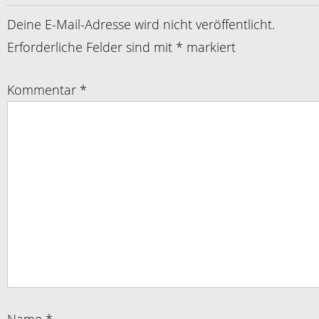
Deine E-Mail-Adresse wird nicht veröffentlicht.
Erforderliche Felder sind mit
*
markiert
Kommentar
*