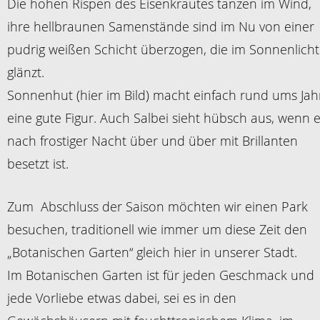
Die hohen Rispen des Eisenkrautes tanzen im Wind,
ihre hellbraunen Samenstände sind im Nu von einer
pudrig weißen Schicht überzogen, die im Sonnenlicht
glänzt.
Sonnenhut (hier im Bild) macht einfach rund ums Jah
eine gute Figur. Auch Salbei sieht hübsch aus, wenn e
nach frostiger Nacht über und über mit Brillanten
besetzt ist.
Zum Abschluss der Saison möchten wir einen Park
besuchen, traditionell wie immer um diese Zeit den
„Botanischen Garten“ gleich hier in unserer Stadt.
Im Botanischen Garten ist für jeden Geschmack und
jede Vorliebe etwas dabei, sei es in den