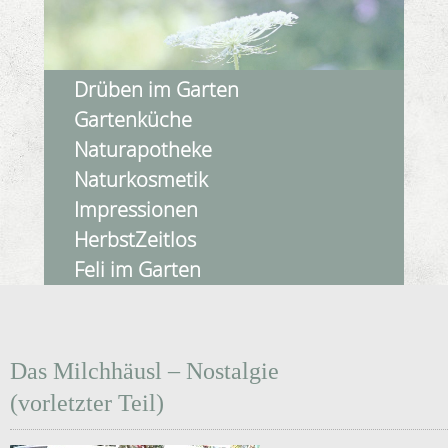
Drüben im Garten
Gartenküche
Naturapotheke
Naturkosmetik
Impressionen
HerbstZeitlos
Feli im Garten
Das Milchhäusl – Nostalgie
(vorletzter Teil)