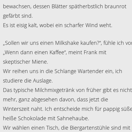
bewachsen, dessen Blätter spätherbstlich braunrot
gefärbt sind.
Es ist eisig kalt, wobei ein scharfer Wind weht.
„Sollen wir uns einen Milkshake kaufen?“, fühle ich vo
„Wenn dann einen Kaffee“, meint Frank mit
skeptischer Miene.
Wir reihen uns in die Schlange Wartender ein, ich
studiere die Auslage.
Das typische Milchmixgetränk von früher gibt es nicht
mehr, ganz abgesehen davon, dass jetzt die
Winterszeit naht. Ich entscheide mich für pappig süß
heiße Schokolade mit Sahnehaube.
Wir wählen einen Tisch, die Biergartenstühle sind mit