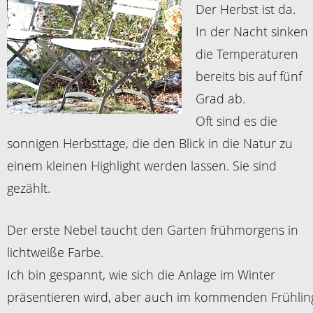
Der Herbst ist da.
In der Nacht sinken
die Temperaturen
bereits bis auf fünf
Grad ab.
Oft sind es die
sonnigen Herbsttage, die den Blick in die Natur zu
einem kleinen Highlight werden lassen. Sie sind
gezählt.
Der erste Nebel taucht den Garten frühmorgens in
lichtweiße Farbe.
Ich bin gespannt, wie sich die Anlage im Winter
präsentieren wird, aber auch im kommenden Frühlin