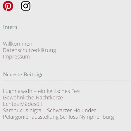
Intern
Willkommen!
Datenschutzerklärung
Impressum
Neueste Beiträge
Lughnasadh – ein keltisches Fest
Gewöhnliche Nachtkerze
Echtes Mädesüß
Sambucus nigra – Schwarzer Holunder
Pelargonienausstellung Schloss Nymphenburg