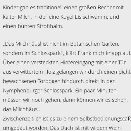
Kinder gab es traditionell einen großen Becher mit
kalter Milch, in der eine Kugel Eis schwamm, und
einen bunten Strohhalm.
„Das Milchhäusl ist nicht im Botanischen Garten,
sondern im Schlosspark!“, klärt Frank mich knapp auf
Über einen versteckten Hintereingang mit einer Tür
aus verwittertem Holz gelangen wir durch einen dicht
bewachsenen Torbogen hindurch direkt in den
Nymphenburger Schlosspark. Ein paar Minuten
müssen wir noch gehen, dann können wir es sehen,
das Milchhäusl.
Zwischenzeitlich ist es zu einem Selbstbedienungscaf
umgebaut worden. Das Dach ist mit wildem Wein