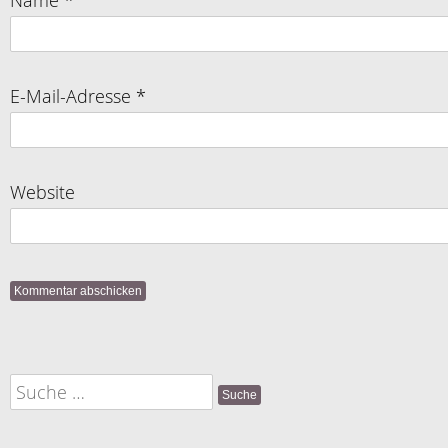
Name
*
E-Mail-Adresse
*
Website
Suche
nach: