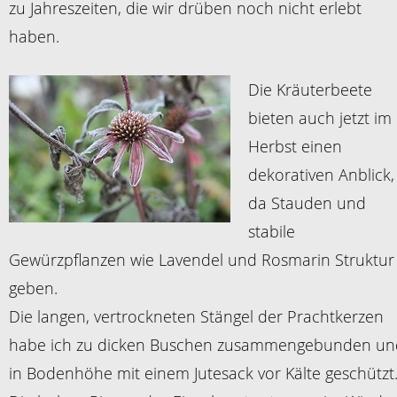
zu Jahreszeiten, die wir drüben noch nicht erlebt
haben.
Die Kräuterbeete
bieten auch jetzt im
Herbst einen
dekorativen Anblick,
da Stauden und
stabile
Gewürzpflanzen wie Lavendel und Rosmarin Struktur
geben.
Die langen, vertrockneten Stängel der Prachtkerzen
habe ich zu dicken Buschen zusammengebunden un
in Bodenhöhe mit einem Jutesack vor Kälte geschützt