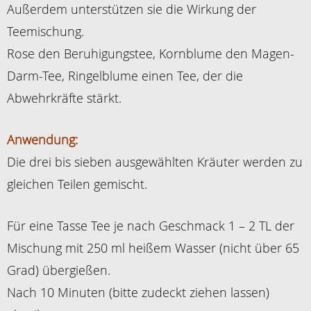
Außerdem unterstützen sie die Wirkung der
Teemischung.
Rose den Beruhigungstee, Kornblume den Magen-
Darm-Tee, Ringelblume einen Tee, der die
Abwehrkräfte stärkt.
Anwendung:
Die drei bis sieben ausgewählten Kräuter werden zu
gleichen Teilen gemischt.
Für eine Tasse Tee je nach Geschmack 1 – 2 TL der
Mischung mit 250 ml heißem Wasser (nicht über 65
Grad) übergießen.
Nach 10 Minuten (bitte zudeckt ziehen lassen)