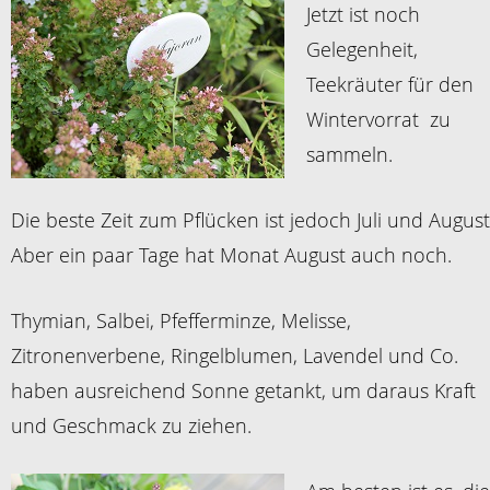
Jetzt ist noch
Gelegenheit,
Teekräuter für den
Wintervorrat zu
sammeln.
Die beste Zeit zum Pflücken ist jedoch Juli und August
Aber ein paar Tage hat Monat August auch noch.
Thymian, Salbei, Pfefferminze, Melisse,
Zitronenverbene, Ringelblumen, Lavendel und Co.
haben ausreichend Sonne getankt, um daraus Kraft
und Geschmack zu ziehen.