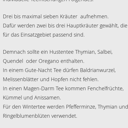
Drei bis maximal sieben Kräuter aufnehmen.
Dafür werden zwei bis drei Hauptkräuter gewählt, die
für das Einsatzgebiet passend sind.
Demnach sollte ein Hustentee Thymian, Salbei,
Quendel oder Oregano enthalten.
In einem Gute-Nacht Tee dürfen Baldrianwurzel,
Melissenblätter und Hopfen nicht fehlen.
In einen Magen-Darm Tee kommen Fenchelfrüchte,
Kümmel und Anissamen.
Für den Wintertee werden Pfefferminze, Thymian un
Ringelblumenblüten verwendet.