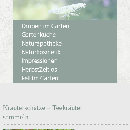
Drüben im Garten
Gartenküche
Naturapotheke
Naturkosmetik
Impressionen
HerbstZeitlos
Feli im Garten
Kräuterschätze – Teekräuter
sammeln