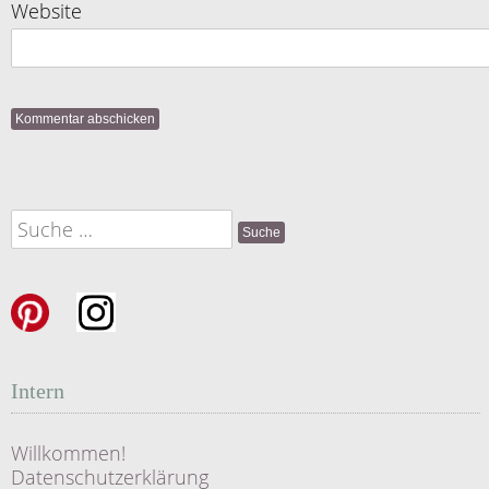
Website
Suche
nach:
Intern
Willkommen!
Datenschutzerklärung