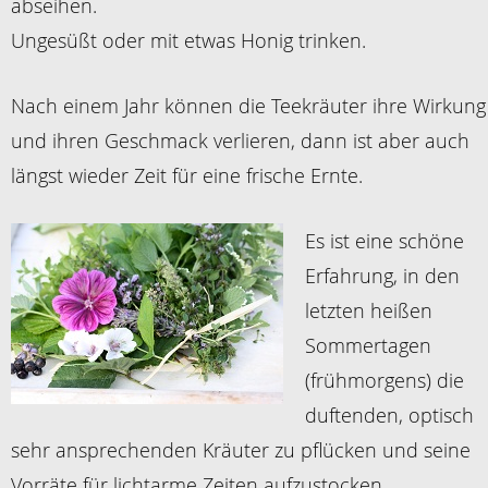
abseihen.
Ungesüßt oder mit etwas Honig trinken.
Nach einem Jahr können die Teekräuter ihre Wirkung
und ihren Geschmack verlieren, dann ist aber auch
längst wieder Zeit für eine frische Ernte.
Es ist eine schöne
Erfahrung, in den
letzten heißen
Sommertagen
(frühmorgens) die
duftenden, optisch
sehr ansprechenden Kräuter zu pflücken und seine
Vorräte für lichtarme Zeiten aufzustocken.