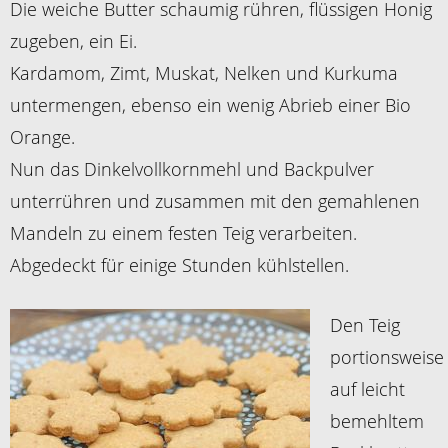
Die weiche Butter schaumig rühren, flüssigen Honig
zugeben, ein Ei.
Kardamom, Zimt, Muskat, Nelken und Kurkuma
untermengen, ebenso ein wenig Abrieb einer Bio
Orange.
Nun das Dinkelvollkornmehl und Backpulver
unterrühren und zusammen mit den gemahlenen
Mandeln zu einem festen Teig verarbeiten.
Abgedeckt für einige Stunden kühlstellen.
Den Teig
portionsweise
auf leicht
bemehltem