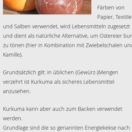
Färben von
Papier, Textili
und Salben verwendet, wird Lebensmitteln zugesetzt
und dient als natürliche Alternative, um Ostereier bu
zu tönen (hier in Kombination mit Zwiebelschalen un
Kamille).
Grundsätzlich gilt: in üblichen (Gewürz-)Mengen
verzehrt ist Kurkuma als sicheres Lebensmittel
anzusehen.
Kurkuma kann aber auch zum Backen verwendet
werden.
Grundlage sind die so genannten Energiekekse nach