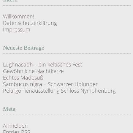
Willkommen!
Datenschutzerklärung
Impressum
Neueste Beiträge
Lughnasadh – ein keltisches Fest
Gewöhnliche Nachtkerze
Echtes Mädesüß
Sambucus nigra – Schwarzer Holunder
Pelargonienausstellung Schloss Nymphenburg
Meta
Anmelden
Entries
RSS