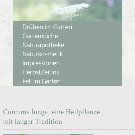
Drüben im Garten
Gartenküche
Naturapotheke
Naturkosmetik
Impressionen
HerbstZeitlos
Feli im Garten
Curcuma longa, eine Heilpflanze
mit langer Tradition