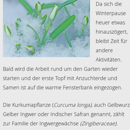
Da sich die
Winterpause
heuer etwas
hinauszögert,
bleibt Zeit für
andere
Aktivitäten.
Bald wird die Arbeit rund um den Garten wieder
starten und der erste Topf mit Anzuchterde und
Samen ist auf die warme Fensterbank eingezogen.
Die Kurkumapflanze (
Curcuma longa)
, auch Gelbwurz
Gelber Ingwer oder Indischer Safran genannt, zählt
zur Familie der Ingwergewächse
(Zingiberaceae).