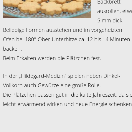
Backbrett
ausrollen, etw
5 mm dick.
Beliebige Formen ausstehen und im vorgeheizten
Ofen bei 180° Ober-Unterhitze ca. 12 bis 14 Minuten
backen.
Beim Erkalten werden die Plätzchen fest.
In der „Hildegard-Medizin“ spielen neben Dinkel-
Vollkorn auch Gewürze eine große Rolle.
Die Plätzchen passen gut in die kalte Jahreszeit, da si
leicht erwärmend wirken und neue Energie schenken