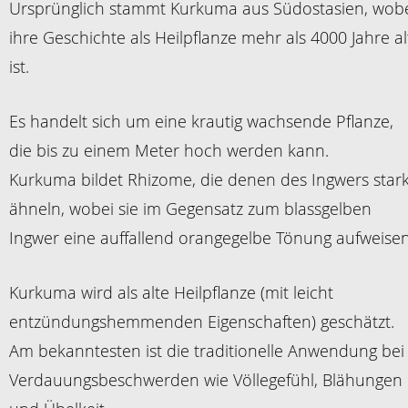
Ursprünglich stammt Kurkuma aus Südostasien, wob
ihre Geschichte als Heilpflanze mehr als 4000 Jahre al
ist.
Es handelt sich um eine krautig wachsende Pflanze,
die bis zu einem Meter hoch werden kann.
Kurkuma bildet Rhizome, die denen des Ingwers star
ähneln, wobei sie im Gegensatz zum blassgelben
Ingwer eine auffallend orangegelbe Tönung aufweisen
Kurkuma wird als alte Heilpflanze (mit leicht
entzündungshemmenden Eigenschaften) geschätzt.
Am bekanntesten ist die traditionelle Anwendung bei
Verdauungsbeschwerden wie Völlegefühl, Blähungen