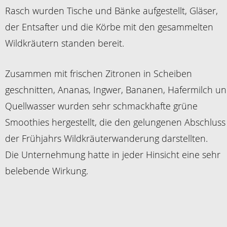
Rasch wurden Tische und Bänke aufgestellt, Gläser,
der Entsafter und die Körbe mit den gesammelten
Wildkräutern standen bereit.
Zusammen mit frischen Zitronen in Scheiben
geschnitten, Ananas, Ingwer, Bananen, Hafermilch u
Quellwasser wurden sehr schmackhafte grüne
Smoothies hergestellt, die den gelungenen Abschluss
der Frühjahrs Wildkräuterwanderung darstellten.
Die Unternehmung hatte in jeder Hinsicht eine sehr
belebende Wirkung.