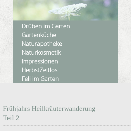
Drüben im Garten
Gartenküche
Naturapotheke
Naturkosmetik
Impressionen
HerbstZeitlos
Feli im Garten
Frühjahrs Heilkräuterwanderung –
Teil 2