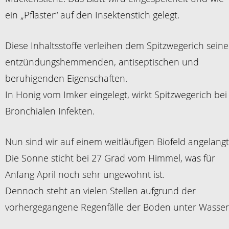
ein „Pflaster“ auf den Insektenstich gelegt.
Diese Inhaltsstoffe verleihen dem Spitzwegerich seine
entzündungshemmenden, antiseptischen und
beruhigenden Eigenschaften.
In Honig vom Imker eingelegt, wirkt Spitzwegerich bei
Bronchialen Infekten.
Nun sind wir auf einem weitläufigen Biofeld angelangt
Die Sonne sticht bei 27 Grad vom Himmel, was für
Anfang April noch sehr ungewohnt ist.
Dennoch steht an vielen Stellen aufgrund der
vorhergegangene Regenfälle der Boden unter Wasser