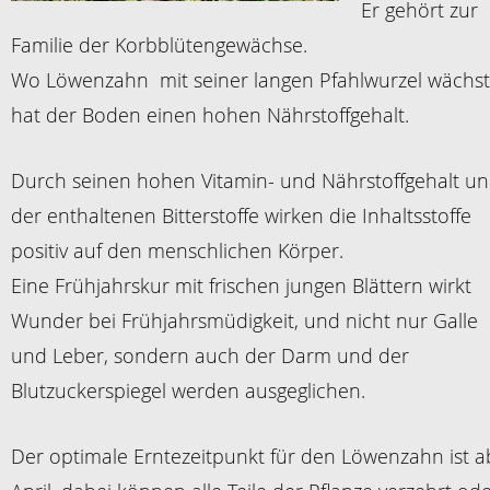
Er gehört zur
Familie der Korbblütengewächse.
Wo Löwenzahn mit seiner langen Pfahlwurzel wächst
hat der Boden einen hohen Nährstoffgehalt.
Durch seinen hohen Vitamin- und Nährstoffgehalt u
der enthaltenen Bitterstoffe wirken die Inhaltsstoffe
positiv auf den menschlichen Körper.
Eine Frühjahrskur mit frischen jungen Blättern wirkt
Wunder bei Frühjahrsmüdigkeit, und nicht nur Galle
und Leber, sondern auch der Darm und der
Blutzuckerspiegel werden ausgeglichen.
Der optimale Erntezeitpunkt für den Löwenzahn ist a