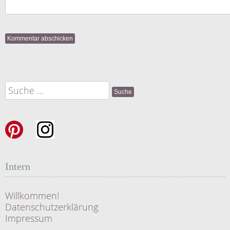
Suche
nach:
Intern
Willkommen!
Datenschutzerklärung
Impressum