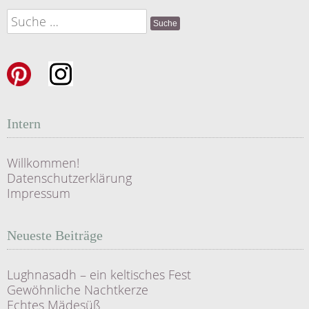
Suche
nach:
Intern
Willkommen!
Datenschutzerklärung
Impressum
Neueste Beiträge
Lughnasadh – ein keltisches Fest
Gewöhnliche Nachtkerze
Echtes Mädesüß