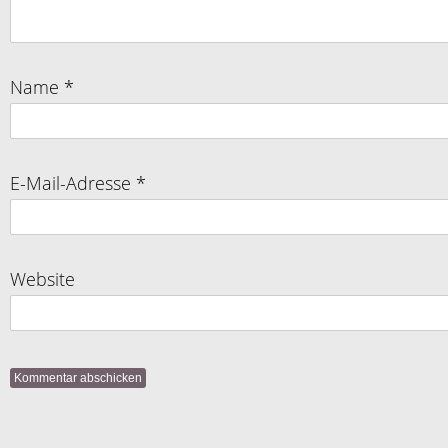
Name
*
E-Mail-Adresse
*
Website