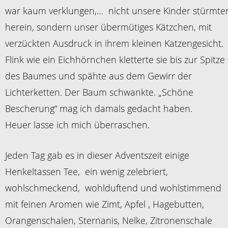
war kaum verklungen,… nicht unsere Kinder stürmte
herein, sondern unser übermütiges Kätzchen, mit
verzückten Ausdruck in ihrem kleinen Katzengesicht.
Flink wie ein Eichhörnchen kletterte sie bis zur Spitze
des Baumes und spähte aus dem Gewirr der
Lichterketten. Der Baum schwankte. „Schöne
Bescherung“ mag ich damals gedacht haben.
Heuer lasse ich mich überraschen.
Jeden Tag gab es in dieser Adventszeit einige
Henkeltassen Tee, ein wenig zelebriert,
wohlschmeckend, wohlduftend und wohlstimmend
mit feinen Aromen wie Zimt, Apfel , Hagebutten,
Orangenschalen, Sternanis, Nelke, Zitronenschale