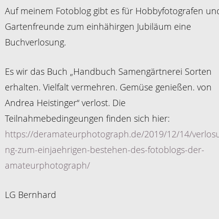
Auf meinem Fotoblog gibt es für Hobbyfotografen un
Gartenfreunde zum einhähirgen Jubiläum eine
Buchverlosung.
Es wir das Buch „Handbuch Samengärtnerei Sorten
erhalten. Vielfalt vermehren. Gemüse genießen. von
Andrea Heistinger“ verlost. Die
Teilnahmebedingeungen finden sich hier:
https://deramateurphotograph.de/2019/12/14/verlos
ng-zum-einjaehrigen-bestehen-des-fotoblogs-der-
amateurphotograph/
LG Bernhard