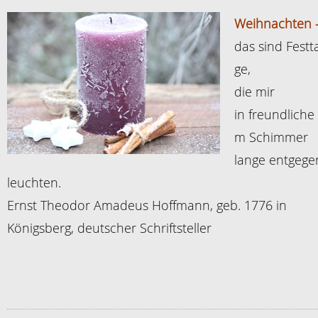
Weihnachten 
das sind Festt
ge,
die mir
in freundliche
m Schimmer
lange entgege
leuchten.
Ernst Theodor Amadeus Hoffmann, geb. 1776 in
Königsberg, deutscher Schriftsteller