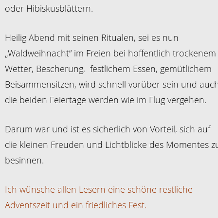
oder Hibiskusblättern.
Heilig Abend mit seinen Ritualen, sei es nun
„Waldweihnacht“ im Freien bei hoffentlich trockenem
Wetter, Bescherung, festlichem Essen, gemütlichem
Beisammensitzen, wird schnell vorüber sein und auc
die beiden Feiertage werden wie im Flug vergehen.
Darum war und ist es sicherlich von Vorteil, sich auf
die kleinen Freuden und Lichtblicke des Momentes z
besinnen.
Ich wünsche allen Lesern eine schöne restliche
Adventszeit und ein friedliches Fest.