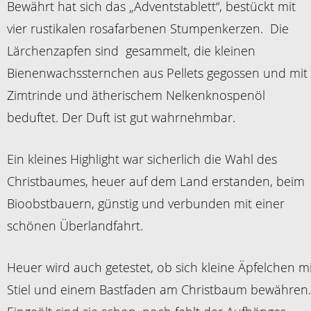
Bewährt hat sich das „Adventstablett“, bestückt mit
vier rustikalen rosafarbenen Stumpenkerzen. Die
Lärchenzapfen sind gesammelt, die kleinen
Bienenwachssternchen aus Pellets gegossen und mit
Zimtrinde und ätherischem Nelkenknospenöl
beduftet. Der Duft ist gut wahrnehmbar.
Ein kleines Highlight war sicherlich die Wahl des
Christbaumes, heuer auf dem Land erstanden, beim
Bioobstbauern, günstig und verbunden mit einer
schönen Überlandfahrt.
Heuer wird auch getestet, ob sich kleine Äpfelchen mi
Stiel und einem Bastfaden am Christbaum bewähren.