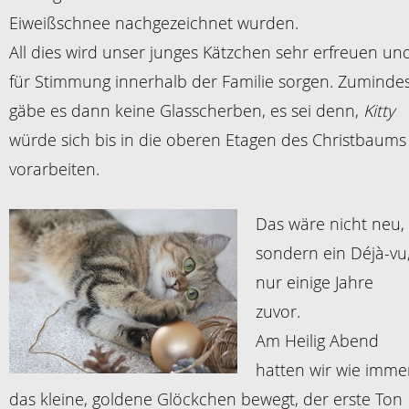
Eiweißschnee nachgezeichnet wurden.
All dies wird unser junges Kätzchen sehr erfreuen un
für Stimmung innerhalb der Familie sorgen. Zuminde
gäbe es dann keine Glasscherben, es sei denn,
Kitty
würde sich bis in die oberen Etagen des Christbaums
vorarbeiten.
Das wäre nicht neu,
sondern ein Déjà-vu
nur einige Jahre
zuvor.
Am Heilig Abend
hatten wir wie imme
das kleine, goldene Glöckchen bewegt, der erste Ton