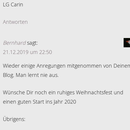
LG Carin
Antworten
Bernhard
sagt:
21.12.2019 um 22:50
Wieder einige Anregungen mitgenommen von Deine
Blog. Man lernt nie aus.
Wünsche Dir noch ein ruhiges Weihnachtsfest und
einen guten Start ins Jahr 2020
Übrigens: