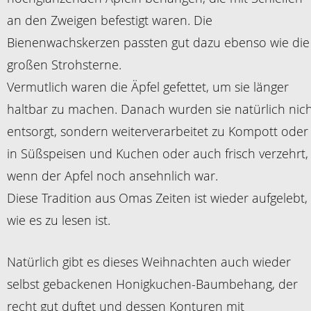
an den Zweigen befestigt waren. Die
Bienenwachskerzen passten gut dazu ebenso wie die
großen Strohsterne.
Vermutlich waren die Äpfel gefettet, um sie länger
haltbar zu machen. Danach wurden sie natürlich nic
entsorgt, sondern weiterverarbeitet zu Kompott oder
in Süßspeisen und Kuchen oder auch frisch verzehrt,
wenn der Apfel noch ansehnlich war.
Diese Tradition aus Omas Zeiten ist wieder aufgelebt,
wie es zu lesen ist.
Natürlich gibt es dieses Weihnachten auch wieder
selbst gebackenen Honigkuchen-Baumbehang, der
recht gut duftet und dessen Konturen mit