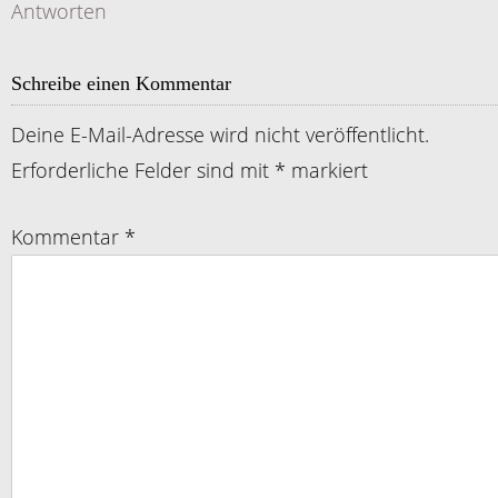
Antworten
Schreibe einen Kommentar
Deine E-Mail-Adresse wird nicht veröffentlicht.
Erforderliche Felder sind mit
*
markiert
Kommentar
*