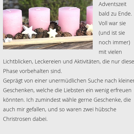
Adventszeit
bald zu Ende.
Voll war sie
(und ist sie
noch immer)
mit vielen
Lichtblicken, Leckereien und Aktivitäten, die nur dies
Phase vorbehalten sind.
Geprägt von einer unermüdlichen Suche nach kleine
Geschenken, welche die Liebsten ein wenig erfreuen
könnten. Ich zumindest wähle gerne Geschenke, die
auch mir gefallen, und so waren zwei hübsche
Christrosen dabei.