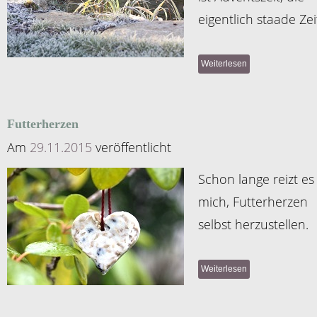
eigentlich staade Zei
Weiterlesen
Futterherzen
Am
29.11.2015
veröffentlicht
Schon lange reizt es
mich, Futterherzen
selbst herzustellen.
Weiterlesen