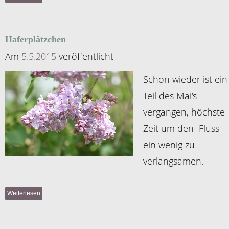
Haferplätzchen
Am
5.5.2015
veröffentlicht
Schon wieder ist ein
Teil des Mai‘s
vergangen, höchste
Zeit um den Fluss
ein wenig zu
verlangsamen.
Weiterlesen