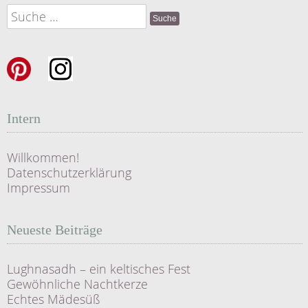
Suche
nach:
Intern
Willkommen!
Datenschutzerklärung
Impressum
Neueste Beiträge
Lughnasadh – ein keltisches Fest
Gewöhnliche Nachtkerze
Echtes Mädesüß