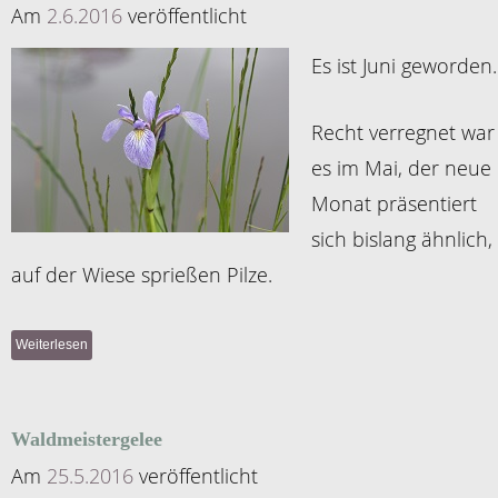
Am
2.6.2016
veröffentlicht
Es ist Juni geworden.
Recht verregnet war
es im Mai, der neue
Monat präsentiert
sich bislang ähnlich,
auf der Wiese sprießen Pilze.
Weiterlesen
Waldmeistergelee
Am
25.5.2016
veröffentlicht