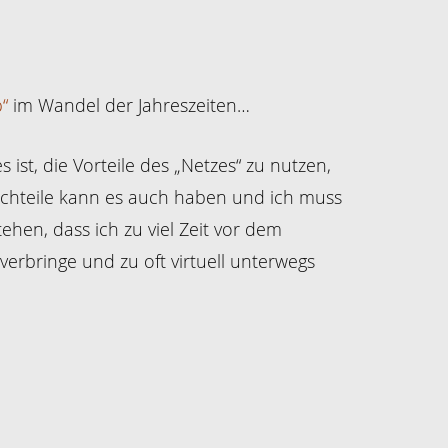
“
im Wandel der Jahreszeiten…
 ist, die Vorteile des „Netzes“ zu nutzen,
achteile kann es auch haben und ich muss
tehen, dass ich zu viel Zeit vor dem
erbringe und zu oft virtuell unterwegs