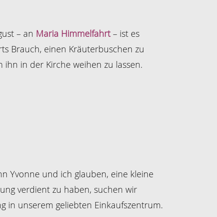
gust – an
Maria Himmelfahrt
– ist es
ts Brauch, einen Kräuterbuschen zu
 ihn in der Kirche weihen zu lassen.
n Yvonne und ich glauben, eine kleine
ung verdient zu haben, suchen wir
g in unserem geliebten Einkaufszentrum.