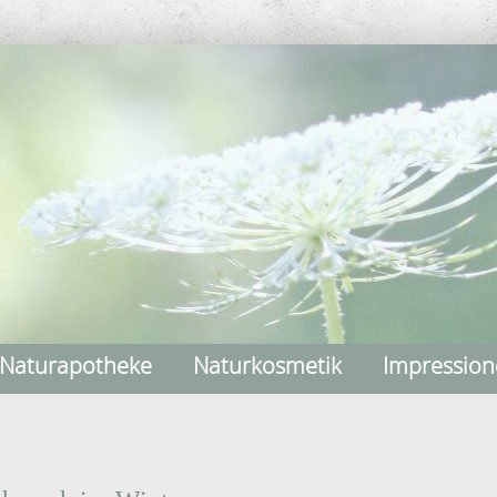
Naturapotheke
Naturkosmetik
Impressio