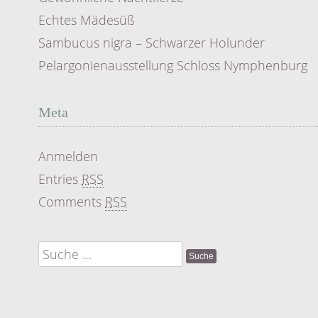
Echtes Mädesüß
Sambucus nigra – Schwarzer Holunder
Pelargonienausstellung Schloss Nymphenburg
Meta
Anmelden
Entries
RSS
Comments
RSS
Suche
nach: