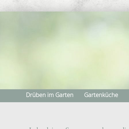
Drüben im Garten
Gartenküche