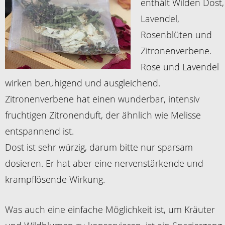
enthält Wilden Dost,
Lavendel,
Rosenblüten und
Zitronenverbene.
Rose und Lavendel
wirken beruhigend und ausgleichend.
Zitronenverbene hat einen wunderbar, intensiv
fruchtigen Zitronenduft, der ähnlich wie Melisse
entspannend ist.
Dost ist sehr würzig, darum bitte nur sparsam
dosieren. Er hat aber eine nervenstärkende und
krampflösende Wirkung.
Was auch eine einfache Möglichkeit ist, um Kräuter