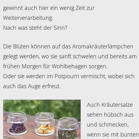
gewinnt auch hier ein wenig Zeit zur
Weiterverarbeitung.
Nach was steht der Sinn?
Die Blüten können auf das Aromakräuterlämpchen
gelegt werden, wo sie sanft schwelen und bereits am
frühen Morgen für Wohlbehagen sorgen.
Oder sie werden im Potpourri vermischt, wobei sich
auch das Auge erfreut.
Auch Kräutersalze
sehen hübsch aus
und schmecken,
wenn sie mit bunten