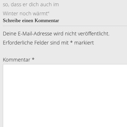
so, dass er dich auch im
Winter noch wärmt“
Schreibe einen Kommentar
Deine E-Mail-Adresse wird nicht veröffentlicht.
Erforderliche Felder sind mit
*
markiert
Kommentar
*