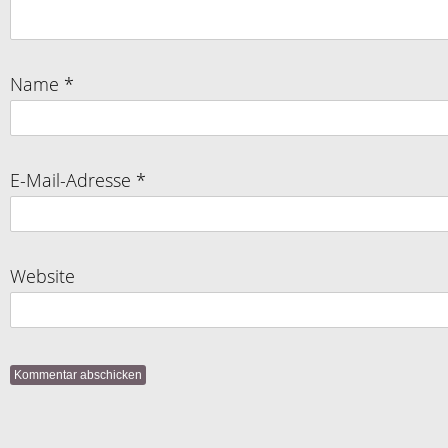
Name
*
E-Mail-Adresse
*
Website