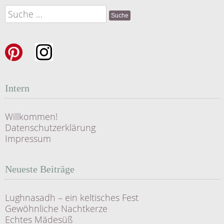
Suche
nach:
Intern
Willkommen!
Datenschutzerklärung
Impressum
Neueste Beiträge
Lughnasadh – ein keltisches Fest
Gewöhnliche Nachtkerze
Echtes Mädesüß