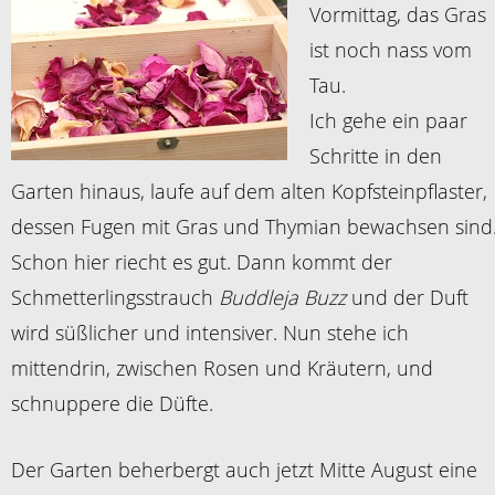
Vormittag, das Gras
ist noch nass vom
Tau.
Ich gehe ein paar
Schritte in den
Garten hinaus, laufe auf dem alten Kopfsteinpflaster,
dessen Fugen mit Gras und Thymian bewachsen sind
Schon hier riecht es gut. Dann kommt der
Schmetterlingsstrauch
Buddleja Buzz
und der Duft
wird süßlicher und intensiver. Nun stehe ich
mittendrin, zwischen Rosen und Kräutern, und
schnuppere die Düfte.
Der Garten beherbergt auch jetzt Mitte August eine