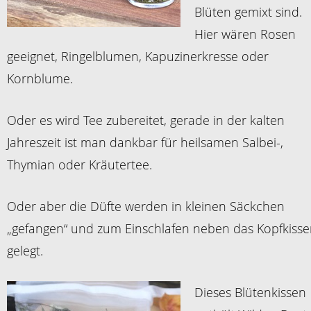
Blüten gemixt sind.
Hier wären Rosen
geeignet, Ringelblumen, Kapuzinerkresse oder
Kornblume.
Oder es wird Tee zubereitet, gerade in der kalten
Jahreszeit ist man dankbar für heilsamen Salbei-,
Thymian oder Kräutertee.
Oder aber die Düfte werden in kleinen Säckchen
„gefangen“ und zum Einschlafen neben das Kopfkiss
gelegt.
Dieses Blütenkissen