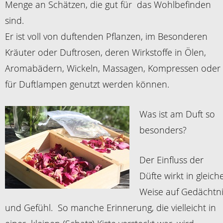
Menge an Schätzen, die gut für das Wohlbefinden
sind.
Er ist voll von duftenden Pflanzen, im Besonderen
Kräuter oder Duftrosen, deren Wirkstoffe in Ölen,
Aromabädern, Wickeln, Massagen, Kompressen oder
für Duftlampen genutzt werden können.
Was ist am Duft so
besonders?
Der Einfluss der
Düfte wirkt in gleich
Weise auf Gedächtn
und Gefühl. So manche Erinnerung, die vielleicht in