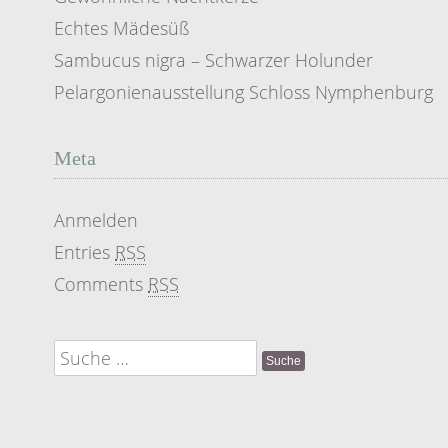
Echtes Mädesüß
Sambucus nigra – Schwarzer Holunder
Pelargonienausstellung Schloss Nymphenburg
Meta
Anmelden
Entries
RSS
Comments
RSS
Suche
nach: