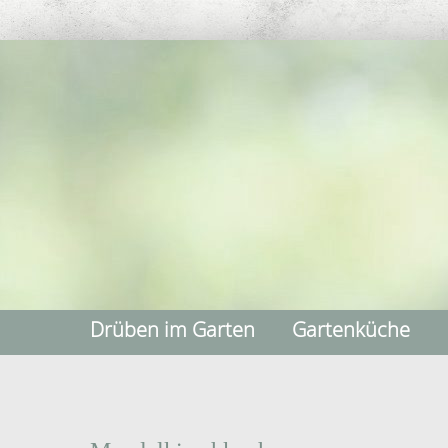
Drüben im Garten
Gartenküche