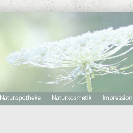
Naturapotheke
Naturkosmetik
Impressio