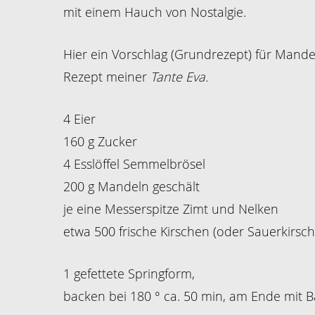
mit einem Hauch von Nostalgie.
Hier ein Vorschlag (Grundrezept) für Mand
Rezept meiner
Tante Eva.
4 Eier
160 g Zucker
4 Esslöffel Semmelbrösel
200 g Mandeln geschält
je eine Messerspitze Zimt und Nelken
etwa 500 frische Kirschen (oder Sauerkirsch
1 gefettete Springform,
backen bei 180 ° ca. 50 min, am Ende mit 