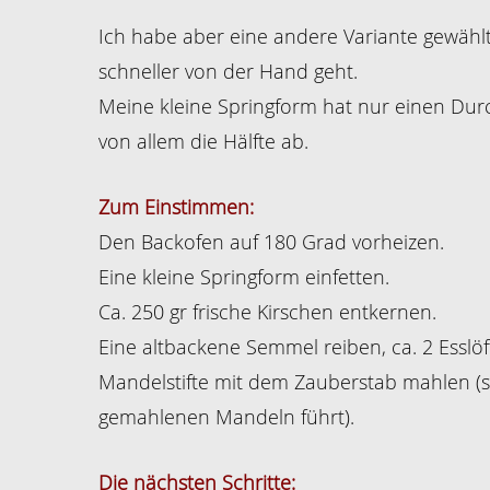
Ich habe aber eine andere Variante gewählt
schneller von der Hand geht.
Meine kleine Springform hat nur einen Du
von allem die Hälfte ab.
Zum Einstimmen:
Den Backofen auf 180 Grad vorheizen.
Eine kleine Springform einfetten.
Ca. 250 gr frische Kirschen entkernen.
Eine altbackene Semmel reiben, ca. 2 Esslöff
Mandelstifte mit dem Zauberstab mahlen (s
gemahlenen Mandeln führt).
Die nächsten Schritte: