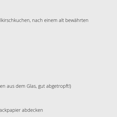
elkirschkuchen, nach einem alt bewährten
en aus dem Glas, gut abgetropft!)
Backpapier abdecken