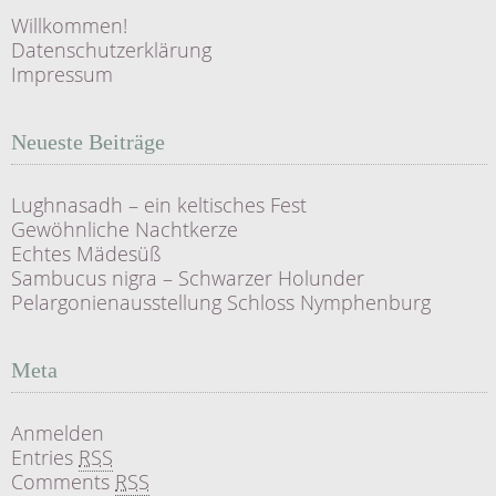
Willkommen!
Datenschutzerklärung
Impressum
Neueste Beiträge
Lughnasadh – ein keltisches Fest
Gewöhnliche Nachtkerze
Echtes Mädesüß
Sambucus nigra – Schwarzer Holunder
Pelargonienausstellung Schloss Nymphenburg
Meta
Anmelden
Entries
RSS
Comments
RSS