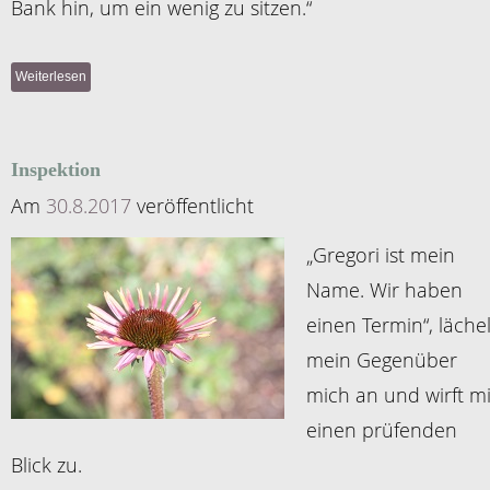
Bank hin, um ein wenig zu sitzen.“
Weiterlesen
Inspektion
Am
30.8.2017
veröffentlicht
„Gregori ist mein
Name. Wir haben
einen Termin“, lächel
mein Gegenüber
mich an und wirft mi
einen prüfenden
Blick zu.