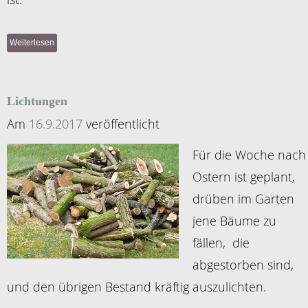
Weiterlesen
Lichtungen
Am
16.9.2017
veröffentlicht
Für die Woche nach
Ostern ist geplant,
drüben im Garten
jene Bäume zu
fällen, die
abgestorben sind,
und den übrigen Bestand kräftig auszulichten.