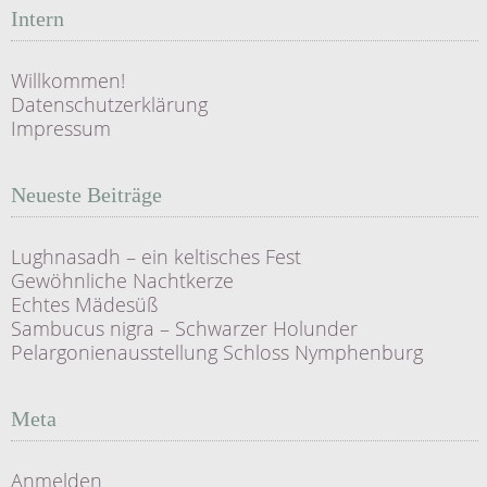
Intern
Willkommen!
Datenschutzerklärung
Impressum
Neueste Beiträge
Lughnasadh – ein keltisches Fest
Gewöhnliche Nachtkerze
Echtes Mädesüß
Sambucus nigra – Schwarzer Holunder
Pelargonienausstellung Schloss Nymphenburg
Meta
Anmelden