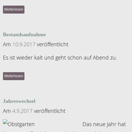
Weiterlesen
Bestandsaufnahme
Am
10.9.2017
veröffentlicht
Es ist wieder kalt und geht schon auf Abend zu.
Weiterlesen
Jahreswechsel
Am
4.9.2017
veröffentlicht
Das neue Jahr hat