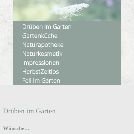
Drüben im Garten
Gartenküche
Naturapotheke
Naturkosmetik
Impressionen
HerbstZeitlos
Feli im Garten
Drüben im Garten
Wünsche…