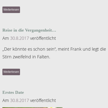
Weiterlesen
Reise in die Vergangenheit…
Am
30.8.2017
veröffentlicht
„Der könnte es schon sein“, meint Frank und legt die
Stirn zweifelnd in Falten.
Weiterlesen
Erstes Date
Am
30.8.2017
veröffentlicht