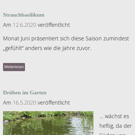
Strauchbasilikum
Am
12.6.2020
veröffentlicht
Monat Juni präsentiert sich diese Saison zumindest
„gefühlt“ anders wie die Jahre zuvor.
Weiterlesen
Drüben im Garten
Am
16.5.2020
veröffentlicht
… wächst es
heftig, da der