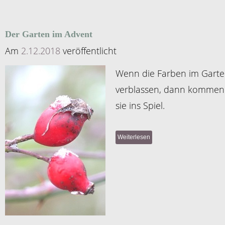
Der Garten im Advent
Am
2.12.2018
veröffentlicht
Wenn die Farben im Gart
verblassen, dann kommen
sie ins Spiel.
Weiterlesen