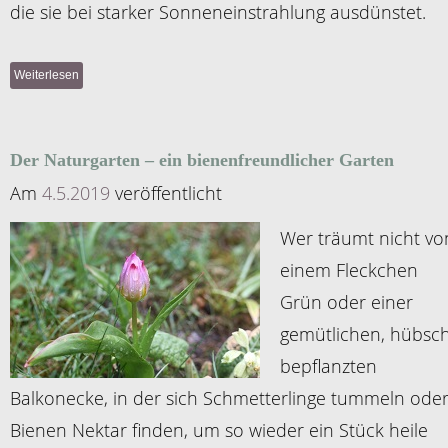
die sie bei starker Sonneneinstrahlung ausdünstet.
Weiterlesen
Der Naturgarten – ein bienenfreundlicher Garten
Am
4.5.2019
veröffentlicht
Wer träumt nicht vo
einem Fleckchen
Grün oder einer
gemütlichen, hübsc
bepflanzten
Balkonecke, in der sich Schmetterlinge tummeln ode
Bienen Nektar finden, um so wieder ein Stück heile