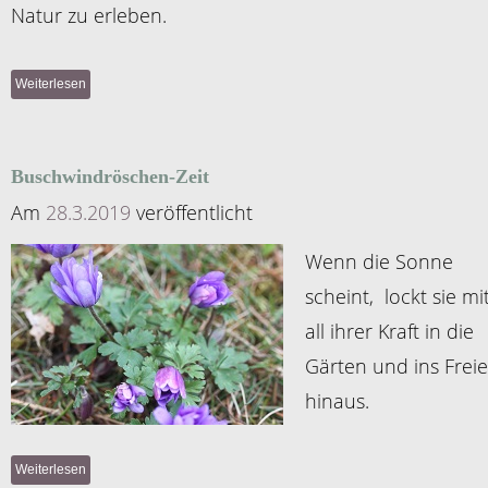
Natur zu erleben.
Weiterlesen
Buschwindröschen-Zeit
Am
28.3.2019
veröffentlicht
Wenn die Sonne
scheint, lockt sie mi
all ihrer Kraft in die
Gärten und ins Freie
hinaus.
Weiterlesen