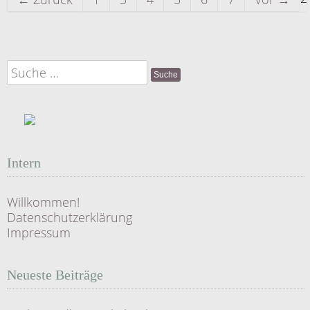
Suche
nach:
Intern
Willkommen!
Datenschutzerklärung
Impressum
Neueste Beiträge