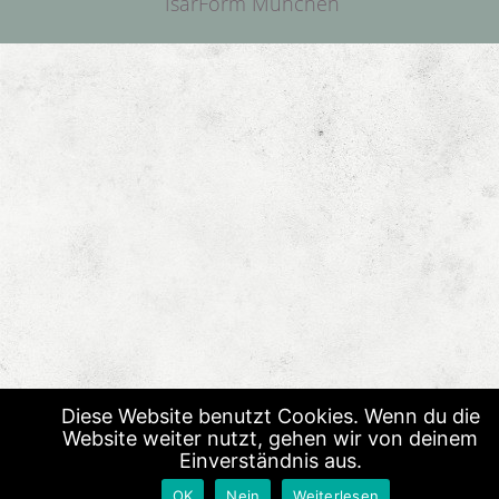
IsarForm München
Diese Website benutzt Cookies. Wenn du die
Website weiter nutzt, gehen wir von deinem
Einverständnis aus.
OK
Nein
Weiterlesen