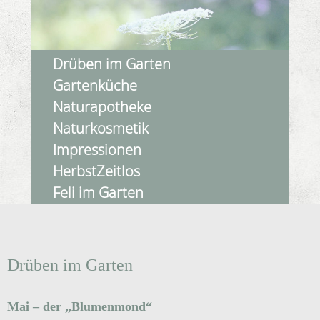
Drüben im Garten
Gartenküche
Naturapotheke
Naturkosmetik
Impressionen
HerbstZeitlos
Feli im Garten
Drüben im Garten
Mai – der „Blumenmond“