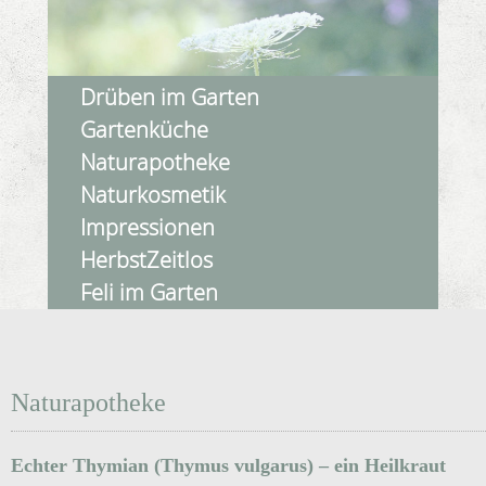
Drüben im Garten
Gartenküche
Naturapotheke
Naturkosmetik
Impressionen
HerbstZeitlos
Feli im Garten
Naturapotheke
Echter Thymian (Thymus vulgarus) – ein Heilkraut