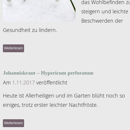
das Wohlbefinden z
steigern und leichte
Beschwerden der
Gesundheit zu lindern.
Weiterlesen
Johanniskraut – Hypericum perforatum
Am
1.11.2017
veröffentlicht
Heute ist Allerheiligen und im Garten blüht noch so
einiges, trotz erster leichter Nachtfröste.
Weiterlesen