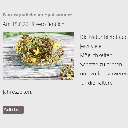
Naturapotheke im Spätsommer
Am
15.8.2018
veröffentlicht
Die Natur bietet au
jetzt viele
Möglichkeiten,
Schätze zu ernten
und zu konservieren
für die kälteren
Jahreszeiten.
Weiterlesen