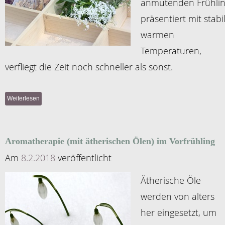
anmutenden Frühli
präsentiert mit stabi
warmen
Temperaturen,
verfliegt die Zeit noch schneller als sonst.
Weiterlesen
Aromatherapie (mit ätherischen Ölen) im Vorfrühling
Am
8.2.2018
veröffentlicht
Ätherische Öle
werden von alters
her eingesetzt, um