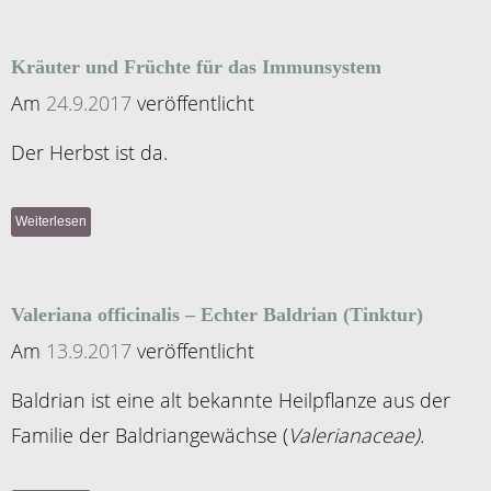
Kräuter und Früchte für das Immunsystem
Am
24.9.2017
veröffentlicht
Der Herbst ist da.
Weiterlesen
Valeriana officinalis – Echter Baldrian (Tinktur)
Am
13.9.2017
veröffentlicht
Baldrian ist eine alt bekannte Heilpflanze aus der
Familie der Baldriangewächse (
Valerianaceae).