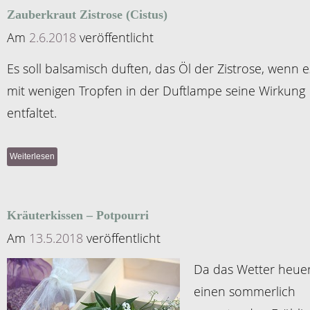
Zauberkraut Zistrose (Cistus)
Am
2.6.2018
veröffentlicht
Es soll balsamisch duften, das Öl der Zistrose, wenn e
mit wenigen Tropfen in der Duftlampe seine Wirkung
entfaltet.
Weiterlesen
Kräuterkissen – Potpourri
Am
13.5.2018
veröffentlicht
Da das Wetter heue
einen sommerlich